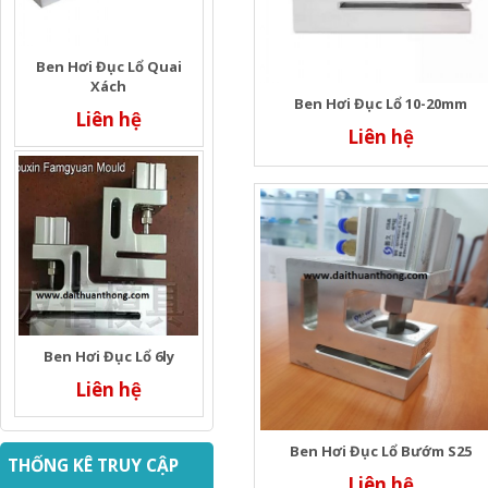
Ben Hơi Đục Lổ Quai
Xách
Ben Hơi Đục Lổ 10-20mm
Liên hệ
Liên hệ
Ben Hơi Đục Lổ 6ly
Liên hệ
Ben Hơi Đục Lổ Bướm S25
THỐNG KÊ TRUY CẬP
Liên hệ