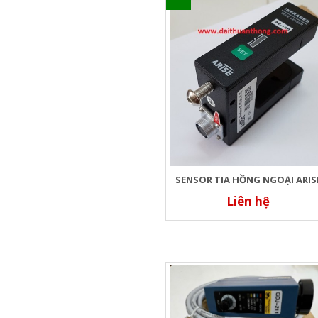
SENSOR TIA HỒNG NGOẠI ARIS
Liên hệ