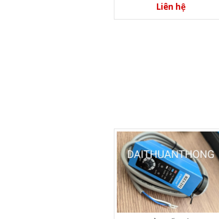
Liên hệ