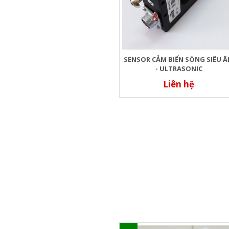
SENSOR CẢM BIẾN SÓNG SIÊU 
- ULTRASONIC
Liên hệ