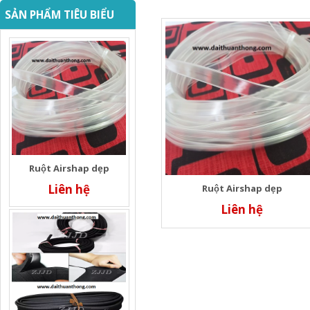
SẢN PHẨM TIÊU BIỂU
Ruột Airshap dẹp
Liên hệ
Ruột Airshap dẹp
Liên hệ