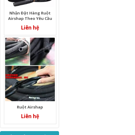
Nhận Đặt Hàng Ruột
Airshap Theo Yêu Cầu
Liên hệ
Ruột Airshap
Liên hệ