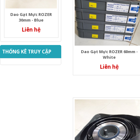
Dao Gạt Mực ROZER
30mm - Blue
Liên hệ
THỐNG KÊ TRUY CẬP
Dao Gạt Mực ROZER 60mm -
White
Liên hệ