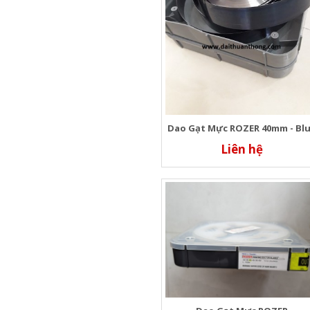
Dao Gạt Mực ROZER 40mm - Bl
Liên hệ