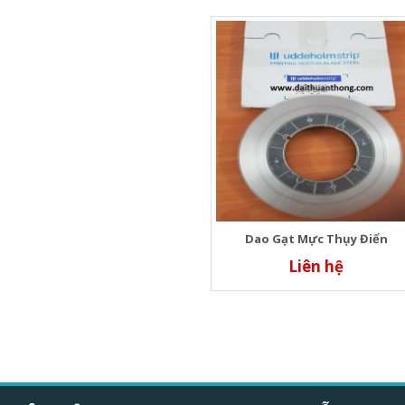
Dao Gạt Mực Thụy Điển
Liên hệ