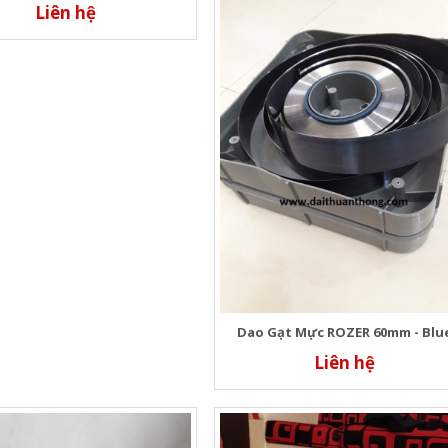
Liên hệ
Dao Gạt Mực ROZER 60mm - Blu
Liên hệ