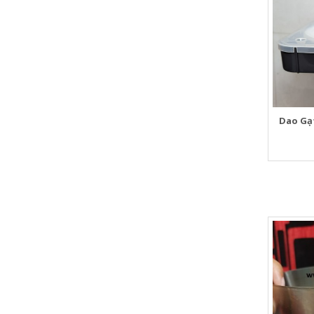
Dao Gạ